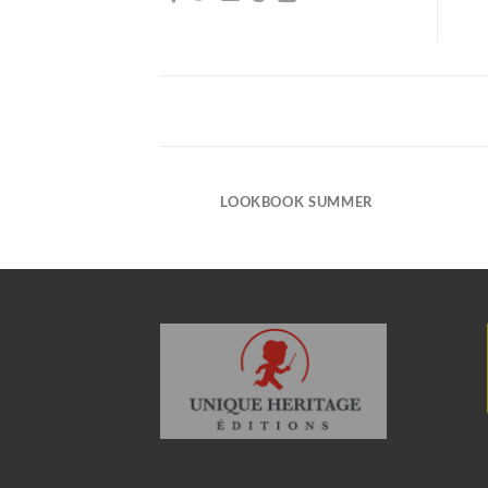
LOOKBOOK SUMMER