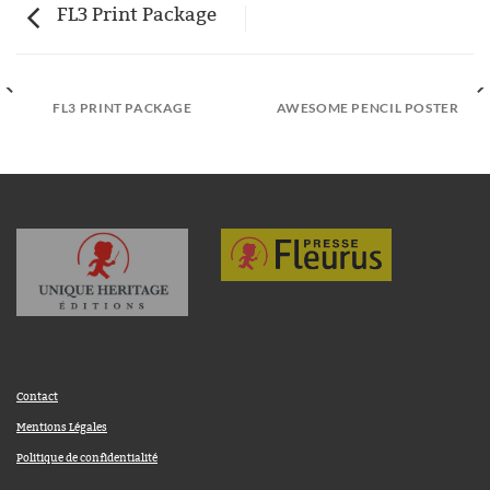
FL3 Print Package
FL3 PRINT PACKAGE
AWESOME PENCIL POSTER
Contact
Mentions Légales
Politique de confidentialité